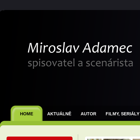
HOME
AKTUÁLNĚ
AUTOR
FILMY, SERIÁLY